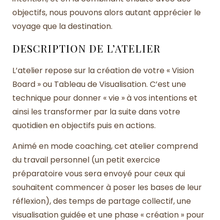
objectifs, nous pouvons alors autant apprécier le
voyage que la destination.
DESCRIPTION DE L’ATELIER
L’atelier repose sur la création de votre « Vision
Board » ou Tableau de Visualisation. C’est une
technique pour donner « vie » à vos intentions et
ainsi les transformer par la suite dans votre
quotidien en objectifs puis en actions.
Animé en mode coaching, cet atelier comprend
du travail personnel (un petit exercice
préparatoire vous sera envoyé pour ceux qui
souhaitent commencer à poser les bases de leur
réflexion), des temps de partage collectif, une
visualisation guidée et une phase « création » pour