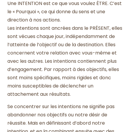
Une INTENTION est ce que vous voulez ÊTRE. C’est
le « Pourquoi », ce qui donne du sens et une
direction à nos actions.
Les intentions sont ancrées dans le PRÉSENT, elles
sont vécues chaque jour, indépendamment de
l’atteinte de l’objectif ou de la destination. Elles
concernent votre relation avec vous-même et
avec les autres. Les intentions contiennent plus
d’engagement. Par rapport à des objectifs, elles
sont moins spécifiques, moins rigides et donc
moins susceptibles de déclencher un
attachement aux résultats.
Se concentrer sur les intentions ne signifie pas
abandonner nos objectifs ou notre désir de
réussite. Mais en définissant d’abord notre
intention, et en la combinant ensuite avec des