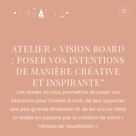
ATELIER « VISION BOARD
: POSER VOS INTENTIONS
DE MANIÈRE CRÉATIVE
ET INSPIRANTE”
Cet atelier va vous permettre de poser vos
intentions pour l’année à venir, de leur apporter
une plus grande dimension et de les ancrer dans
la réalité en passant par la création de votre «
Tableau de Visualisation ».