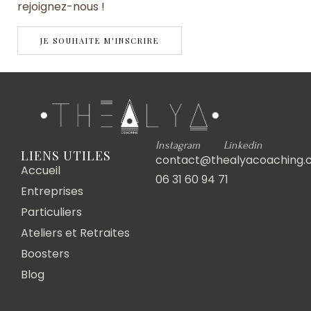
rejoignez-nous !
JE SOUHAITE M'INSCRIRE
Instagram
Linkedin
LIENS UTILES
contact@thealyacoaching.
Accueil
06 31 60 94 71
Entreprises
Particuliers
Ateliers et Retraites
Boosters
Blog