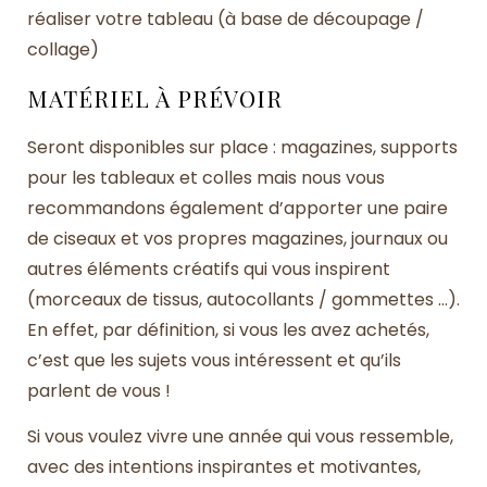
réaliser votre tableau (à base de découpage /
collage)
MATÉRIEL À PRÉVOIR
Seront disponibles sur place : magazines, supports
pour les tableaux et colles mais nous vous
recommandons également d’apporter une paire
de ciseaux et vos propres magazines, journaux ou
autres éléments créatifs qui vous inspirent
(morceaux de tissus, autocollants / gommettes …).
En effet, par définition, si vous les avez achetés,
c’est que les sujets vous intéressent et qu’ils
parlent de vous !
Si vous voulez vivre une année qui vous ressemble,
avec des intentions inspirantes et motivantes,