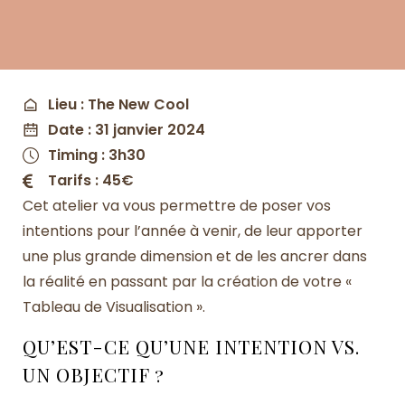
Lieu : The New Cool
Date : 31 janvier 2024
Timing : 3h30
Tarifs : 45€
Cet atelier va vous permettre de poser vos
intentions pour l’année à venir, de leur apporter
une plus grande dimension et de les ancrer dans
la réalité en passant par la création de votre «
Tableau de Visualisation ».
QU’EST-CE QU’UNE INTENTION VS.
UN OBJECTIF ?